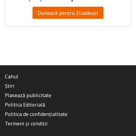
Donează pentru Ziuadeazi
Cahul
Știri
Plasează publicitate
Politica Editorială
Politica de confidențialitate
Termeni și condiții