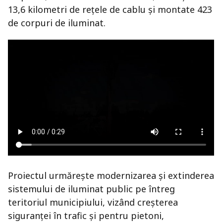
13,6 kilometri de rețele de cablu și montate 423
de corpuri de iluminat.
Proiectul urmărește modernizarea și extinderea
sistemului de iluminat public pe întreg
teritoriul municipiului, vizând creșterea
siguranței în trafic și pentru pietoni,