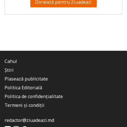
Donează pentru Ziuadeazi
Cahul
Știri
Plasează publicitate
Politica Editorială
Politica de confidențialitate
Termeni și condiții
redactor@ziuadeazi.md