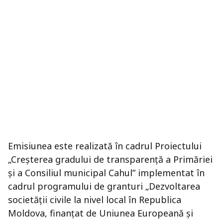
Emisiunea este realizată în cadrul Proiectului
„Creșterea gradului de transparență a Primăriei
și a Consiliul municipal Cahul” implementat în
cadrul programului de granturi „Dezvoltarea
societății civile la nivel local în Republica
Moldova, finanțat de Uniunea Europeană și