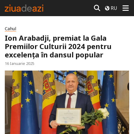
RU
Cahul
Ion Arabadji, premiat la Gala
Premiilor Culturii 2024 pentru
excelența în dansul popular
16 Ianuarie 2025