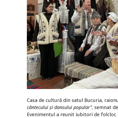
Casa de cultură din satul Bucuria, raion
cântecului și dansului popular”
, semnat de
Evenimentul a reunit iubitori de folclor,