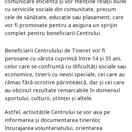
comunicare eficientă și vor menține relații bune
cu serviciile sociale din comunitate, precum
cele de sănătate, educație sau plasament, care
vor fi promovate pentru a asigura un sprijin
complet pentru beneficiarii Centrului.
Beneficiarii Centrulului de Tineret vor fi
persoane cu vârsta cuprinsă între 14 și 35 ani,
celor care se confruntă cu dificultăți sociale sau
economice, tinerii cu nevoi speciale, cei care au
rămas fără ocrotire părintească, dar și cei care
au obținut rezultate remarcabile în domeniul
sportului, culturii, științei și altele.
Astfel, activitățile Centrului se vor axa pe
informarea și documentarea tinerilor,
încurajarea voluntariatului, orientarea