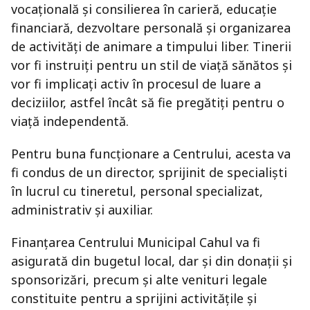
vocațională și consilierea în carieră, educație
financiară, dezvoltare personală și organizarea
de activități de animare a timpului liber. Tinerii
vor fi instruiți pentru un stil de viață sănătos și
vor fi implicați activ în procesul de luare a
deciziilor, astfel încât să fie pregătiți pentru o
viață independentă.
Pentru buna funcționare a Centrului, acesta va
fi condus de un director, sprijinit de specialiști
în lucrul cu tineretul, personal specializat,
administrativ și auxiliar.
Finanțarea Centrului Municipal Cahul va fi
asigurată din bugetul local, dar și din donații și
sponsorizări, precum și alte venituri legale
constituite pentru a sprijini activitățile și