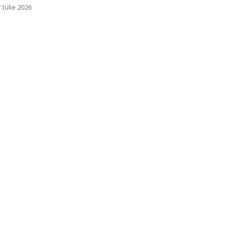
 Iulie 2026