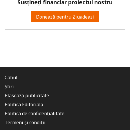
Susțineți financiar proiectul nostru
Donează pentru Ziuadeazi
Cahul
Știri
Plasează publicitate
Politica Editorială
Politica de confidențialitate
Termeni și condiții