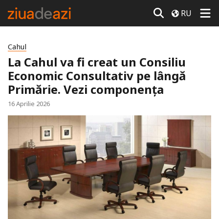
RU
Cahul
La Cahul va fi creat un Consiliu
Economic Consultativ pe lângă
Primărie. Vezi componența
16 Aprilie 2026