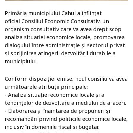
Primăria municipiului Cahul a înființat
oficial Consiliul Economic Consultativ, un
organism consultativ care va avea drept scop
analiza situației economice locale, promovarea
dialogului între administrație și sectorul privat
și sprijinirea atingerii dezvoltării durabile a
municipiului.
Conform dispoziției emise, noul consiliu va avea
următoarele atribuții principale:
- Analiza situației economice locale și a
tendințelor de dezvoltare a mediului de afaceri.
- Elaborarea și înaintarea de propuneri și
recomandări privind politicile economice locale,
inclusiv în domeniile fiscal și bugetar.