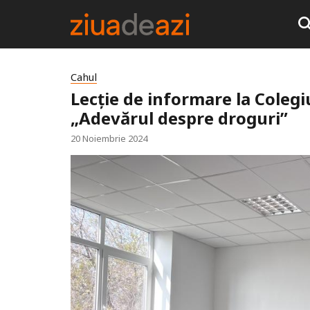
Cahul
Lecție de informare la Colegi
„Adevărul despre droguri”
20 Noiembrie 2024