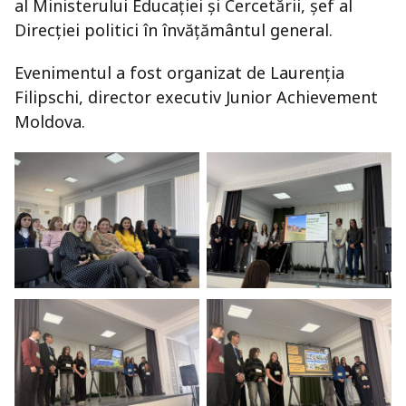
al Ministerului Educației și Cercetării, șef al
Direcției politici în învățământul general.
Evenimentul a fost organizat de Laurenția
Filipschi, director executiv Junior Achievement
Moldova.