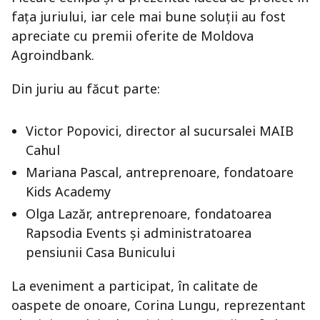
fața juriului, iar cele mai bune soluții au fost
apreciate cu premii oferite de Moldova
Agroindbank.
Din juriu au făcut parte:
Victor Popovici, director al sucursalei MAIB
Cahul
Mariana Pascal, antreprenoare, fondatoare
Kids Academy
Olga Lazăr, antreprenoare, fondatoarea
Rapsodia Events și administratoarea
pensiunii Casa Bunicului
La eveniment a participat, în calitate de
oaspete de onoare, Corina Lungu, reprezentant