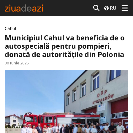
RU
Cahul
Municipiul Cahul va beneficia de o
autospecială pentru pompieri,
donată de autoritățile din Polonia
30 Iunie 2026