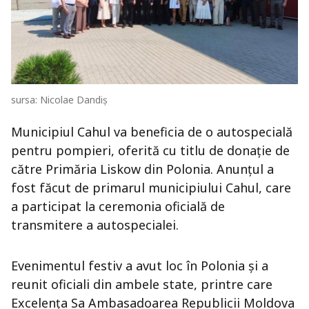
sursa: Nicolae Dandiș
Municipiul Cahul va beneficia de o autospecială
pentru pompieri, oferită cu titlu de donație de
către Primăria Liskow din Polonia. Anunțul a
fost făcut de primarul municipiului Cahul, care
a participat la ceremonia oficială de
transmitere a autospecialei.
Evenimentul festiv a avut loc în Polonia și a
reunit oficiali din ambele state, printre care
Excelența Sa Ambasadoarea Republicii Moldova