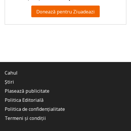
Donează pentru Ziuadeazi
Cahul
Știri
Plasează publicitate
Politica Editorială
Politica de confidențialitate
Termeni și condiții