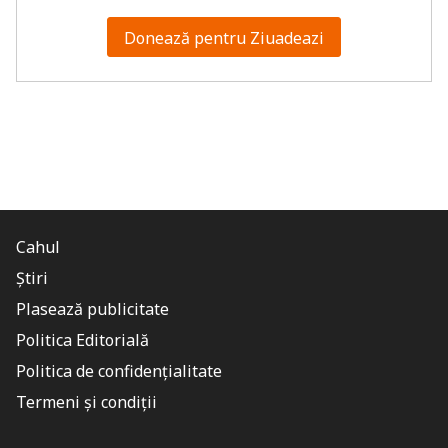
Donează pentru Ziuadeazi
Cahul
Știri
Plasează publicitate
Politica Editorială
Politica de confidențialitate
Termeni și condiții