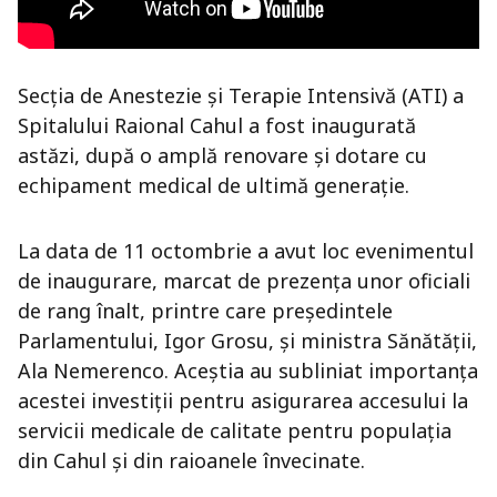
Secția de Anestezie și Terapie Intensivă (ATI) a
Spitalului Raional Cahul a fost inaugurată
astăzi, după o amplă renovare și dotare cu
echipament medical de ultimă generație.
La data de 11 octombrie a avut loc evenimentul
de inaugurare, marcat de prezența unor oficiali
de rang înalt, printre care președintele
Parlamentului, Igor Grosu, și ministra Sănătății,
Ala Nemerenco. Aceștia au subliniat importanța
acestei investiții pentru asigurarea accesului la
servicii medicale de calitate pentru populația
din Cahul și din raioanele învecinate.