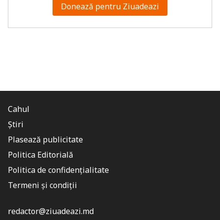
Donează pentru Ziuadeazi
Cahul
Știri
Plasează publicitate
Politica Editorială
Politica de confidențialitate
Termeni și condiții
redactor@ziuadeazi.md