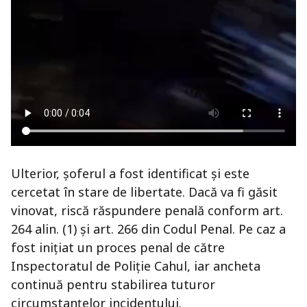
Ulterior, șoferul a fost identificat și este
cercetat în stare de libertate. Dacă va fi găsit
vinovat, riscă răspundere penală conform art.
264 alin. (1) și art. 266 din Codul Penal. Pe caz a
fost inițiat un proces penal de către
Inspectoratul de Poliție Cahul, iar ancheta
continuă pentru stabilirea tuturor
circumstanțelor incidentului.