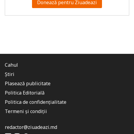
Donează pentru Ziuadeazi
Cahul
Știri
Plasează publicitate
Politica Editorială
Politica de confidențialitate
Termeni și condiții
redactor@ziuadeazi.md