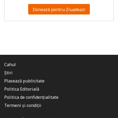
Donează pentru Ziuadeazi
Cahul
Știri
Plasează publicitate
Politica Editorială
Politica de confidențialitate
Termeni și condiții