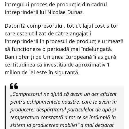
întregului proces de producție din cadrul
întreprinderii lui Nicolae Dunas.
Datorită compresorului, tot utilajul costisitor
care este utilizat de către angajații
întreprinderii în procesul de producție urmează
să funcționeze o perioadă mai îndelungată.
Banii oferiți de Uniunea Europeană îi asigură
certitudinea că investiția de aproximativ 1
milion de lei este în siguranță.
„Compresorul ne ajută să avem un aer eficient
pentru echipamentele noastre, care le avem în
producere: despărțitorul particulelor de apă și
temperatura constantă a tot ce se întâmplă în
sistem la producerea mobilei” a mai declarat