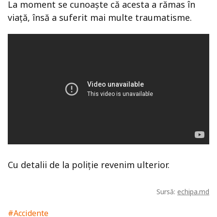
La moment se cunoaște că acesta a rămas în
viață, însă a suferit mai multe traumatisme.
Cu detalii de la poliție revenim ulterior.
Sursă:
echipa.md
#Accidente