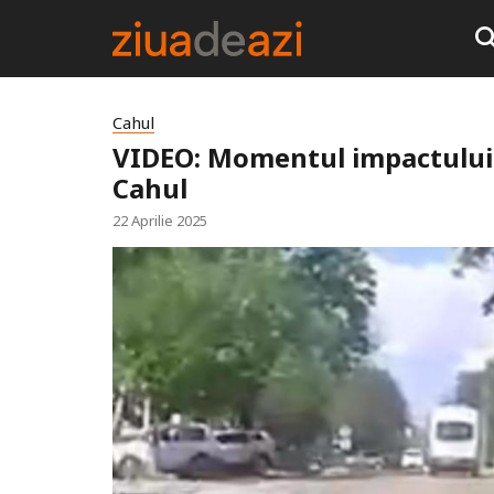
Cahul
VIDEO: Momentul impactului
Cahul
22 Aprilie 2025