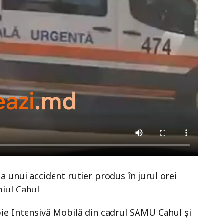
 unui accident rutier produs în jurul orei
iul Cahul.
ie Intensivă Mobilă din cadrul SAMU Cahul și