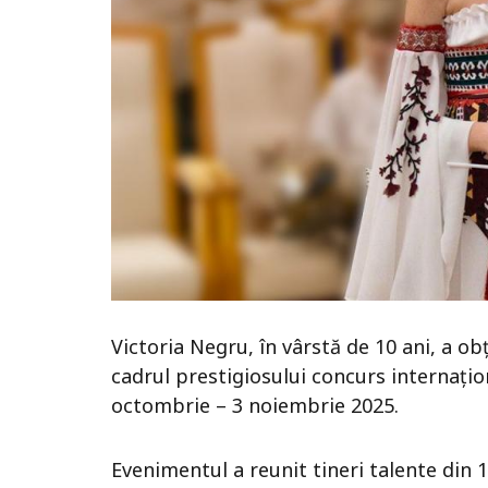
Victoria Negru, în vârstă de 10 ani, a obț
cadrul prestigiosului concurs internațio
octombrie – 3 noiembrie 2025.
Evenimentul a reunit tineri talente din 1