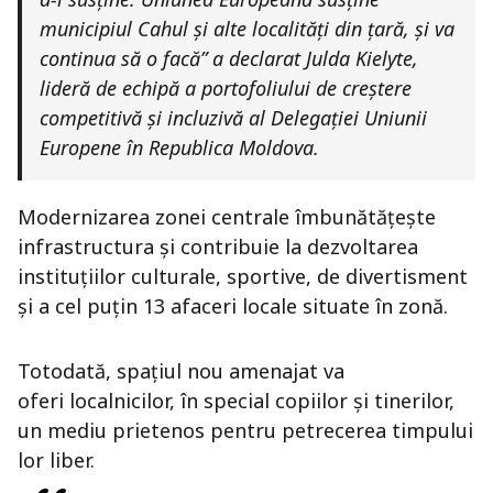
municipiul Cahul și alte localități din țară, și va
continua să o facă” a declarat Julda Kielyte,
lideră de echipă a portofoliului de creștere
competitivă și incluzivă al Delegației Uniunii
Europene în Republica Moldova.
Modernizarea zonei centrale îmbunătățește
infrastructura și contribuie la dezvoltarea
instituțiilor culturale, sportive, de divertisment
și a cel puțin 13 afaceri locale situate în zonă.
Totodată, spațiul nou amenajat va
oferi localnicilor, în special copiilor și tinerilor,
un mediu prietenos pentru petrecerea timpului
lor liber.