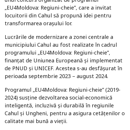
„EU4Moldova: Regiuni-cheie”, care a invitat
locuitorii din Cahul să propună idei pentru
transformarea orașului lor.
Lucrările de modernizare a zonei centrale a
municipiului Cahul au fost realizate în cadrul
programului „EU4Moldova: Regiuni-cheie”,
finanțat de Uniunea Europeană și implementat
de PNUD și UNICEF. Acestea s-au desfășurat în
perioada septembrie 2023 – august 2024.
Programul „EU4Moldova: Regiuni-cheie” (2019-
2024) susține dezvoltarea social-economică
inteligentă, incluzivă și durabilă în regiunile
Cahul și Ungheni, pentru a asigura cetățenilor o
calitate mai bună a vieții.