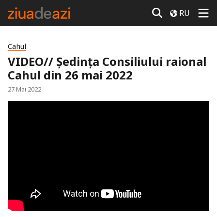
RU
Cahul
VIDEO// Ședința Consiliului raional
Cahul din 26 mai 2022
27 Mai 2022