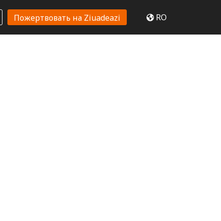
RO
Пожертвовать на Ziuadeazi