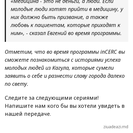
«Медицина - это не деньги, а люди. Если
молодые люди хотят прийти в медицину, у
них должно быть призвание, а также
любовь к пациентам, которые приходят к
ним», - сказал Евгений во время программы.
Отметим, что во время программы inCERC вы
сможете познакомиться с историями успеха
молодых людей из Кагула, которые сумели
заявить о себе и разнести славу города далеко
по свету.
Следите за следующими сериями!
Напишите нам кого бы вы хотели увидеть в
нашей передаче.
ziuadeazi.md