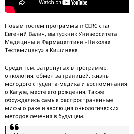
Новым гостем программы inCERC стал
Евгений Валич, выпускник Университета
Медицины и Фармацептики «Николае
Тестемицяну» в Кишиневе.
Среди тем, затронутых в программе, -
онкология, обмен за границей, жизнь
молодого студента-медика и воспоминания
о Кагуле, месте его рождения. Также
обсуждались самые распространенные
мифы о раке и эволюция онкологических
методов лечения в будущем.