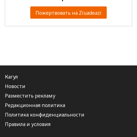
Пожертвовать на Ziuadeazi
Кагул
Новости
Разместить рекламу
Редакционная политика
Политика конфиденциальности
Правила и условия