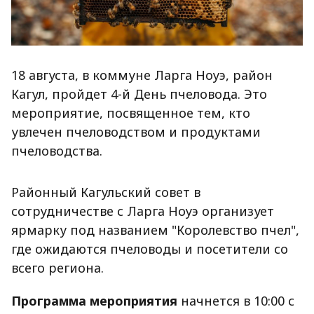
18 августа, в коммуне Ларга Ноуэ, район
Кагул, пройдет 4-й День пчеловода. Это
мероприятие, посвященное тем, кто
увлечен пчеловодством и продуктами
пчеловодства.
Районный Кагульский совет в
сотрудничестве с Ларга Ноуэ организует
ярмарку под названием "Королевство пчел",
где ожидаются пчеловоды и посетители со
всего региона.
Программа мероприятия
начнется в 10:00 с