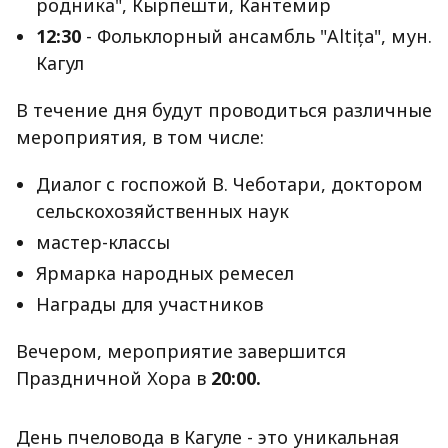
родника", Кырпешти, Кантемир
12:30
- Фольклорный ансамбль "Altița", мун.
Кагул
В течение дня будут проводиться различные
мероприятия, в том числе:
Диалог с госпожой В. Чеботари, доктором
сельскохозяйственных наук
мастер-классы
Ярмарка народных ремесел
Награды для участников
Вечером, мероприятие завершится
Праздничной Хора в
20:00.
День пчеловода в Кагуле - это уникальная