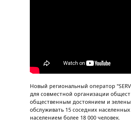
Новый региональный оператор "SER
для совместной организации общест
общественным достоянием и зелены
обслуживать 15 соседних населенных
населением более 18 000 человек.