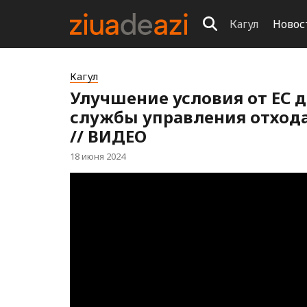
Кагул
Новос
Кагул
Улучшение условия от ЕС
службы управления отход
// ВИДЕО
18 июня 2024