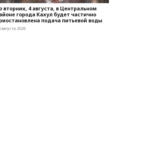
о вторник, 4 августа, в Центральном
айоне города Кахул будет частично
риостановлена подача питьевой воды
 августа 2026