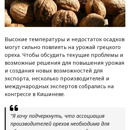
Высокие температуры и недостаток осадков
могут сильно повлиять на урожай грецкого
ореха. Чтобы обсудить текущие проблемы и
возможные решения для повышения урожая
и создания новых возможностей для
экспорта, несколько производителей и
международных экспертов собрались на
конгрессе в Кишиневе.
"Я хочу подчеркнуть, что ассоциация
производителей орехов необходима для