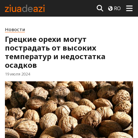
RO
Новости
Грецкие орехи могут
пострадать от высоких
температур и недостатка
осадков
19 июля 2024