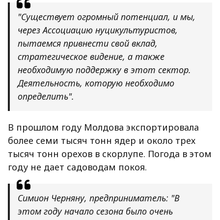
"Существует огромный потенциал, и мы,
через Ассоциацию нуцикультуристов,
пытаемся привнести свой вклад,
стратегическое видение, а также
необходимую поддержку в этот сектор.
Деятельность, которую необходимо
определить".
В прошлом году Молдова экспортировала
более семи тысяч тонн ядер и около трех
тысяч тонн орехов в скорлупе. Погода в этом
году не дает садоводам покоя.
Симион Черняну, предприниматель: "В
этом году начало сезона было очень