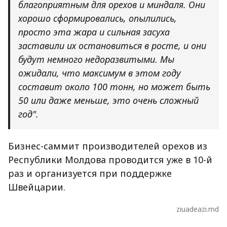
благоприятным для орехов и миндаля. Они
хорошо сформировались, опылились,
просто эта жара и сильная засуха
заставили их остановиться в росте, и они
будут немного недоразвитыми. Мы
ожидали, что максимум в этом году
составит около 100 тонн, но может быть
50 или даже меньше, это очень сложный
год".
Бизнес-саммит производителей орехов из
Республики Молдова проводится уже в 10-й
раз и организуется при поддержке
Швейцарии.
ziuadeazi.md