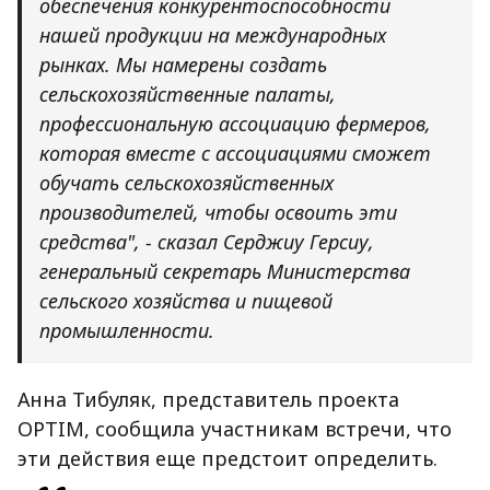
обеспечения конкурентоспособности
нашей продукции на международных
рынках. Мы намерены создать
сельскохозяйственные палаты,
профессиональную ассоциацию фермеров,
которая вместе с ассоциациями сможет
обучать сельскохозяйственных
производителей, чтобы освоить эти
средства", - сказал Серджиу Герсиу,
генеральный секретарь Министерства
сельского хозяйства и пищевой
промышленности.
Анна Тибуляк, представитель проекта
OPTIM, сообщила участникам встречи, что
эти действия еще предстоит определить.