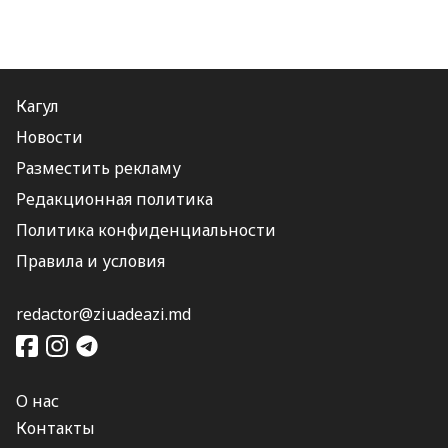
Кагул
Новости
Разместить рекламу
Редакционная политика
Политика конфиденциальности
Правила и условия
redactor@ziuadeazi.md
О нас
Контакты