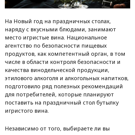
На Новый год на праздничных столах,
наряду с вкусными блюдами, занимают
место игристые вина.
Национальное
агентство по безопасности пищевых
продуктов, как компетентный орган, в том
числе в области контроля безопасности и
качества винодельческой продукции,
этилового алкоголя и алкогольных напитков,
подготовило ряд полезных рекомендаций
для потребителей, которые планируют
поставить на праздничный стол бутылку
игристого вина.
Независимо от того, выбираете ли вы