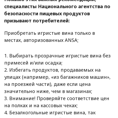
специалисты Национального агентства по
безопасности пищевых продуктов
призывают потребителей:
Приобретать игристые вина только в
местах, авторизованных ANSA;
1. Выбирать прозрачные игристые вина без
примесей и/или осадка;
2. Избегать продуктов, продаваемых на
улицах (например, «из багажников машин»,
на проезжей части), даже если цена
значительно ниже, чем в магазинах;
3. Внимание! Проверяйте соответствие цен
на полках и на кассовых чеках;
4. Безалкогольные игристые вина, так