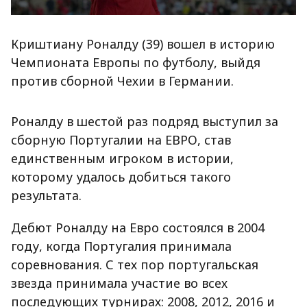
Криштиану Роналду (39) вошел в историю
Чемпионата Европы по футболу, выйдя
против сборной Чехии в Германии.
Роналду в шестой раз подряд выступил за
сборную Португалии на ЕВРО, став
единственным игроком в истории,
которому удалось добиться такого
результата.
Дебют Роналду на Евро состоялся в 2004
году, когда Португалия принимала
соревнования. С тех пор португальская
звезда принимала участие во всех
последующих турнирах: 2008, 2012, 2016 и