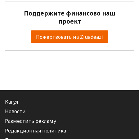
Поддержите финансово наш
проект
Пожертвовать на Ziuadeazi
Кагул
Новости
Разместить рекламу
Редакционная политика