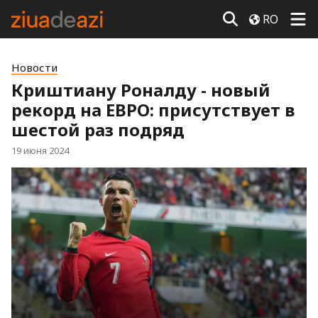
RO
Новости
Криштиану Роналду - новый
рекорд на ЕВРО: присутствует в
шестой раз подряд
19 июня 2024