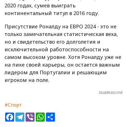
2020 годах, сумев выиграть
континентальный титул в 2016 году.
Присутствие Роналду на ЕВРО 2024 - это не
только замечательная статистическая веха,
но и свидетельство его долголетия и
исключительной работоспособности на
самом высоком уровне. Хотя Роналду уже не
на пике своей карьеры, он остается важным
лидером для Португалии и решающим
игроком на поле.
ziuadeazi.md
#Спорт
Facebook
Telegram
Viber
WhatsApp
Share