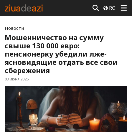
RO
Новости
Мошенничество на сумму
свыше 130 000 евро:
пенсионерку убедили лже-
ясновидящие отдать все свои
сбережения
03 июня 2026