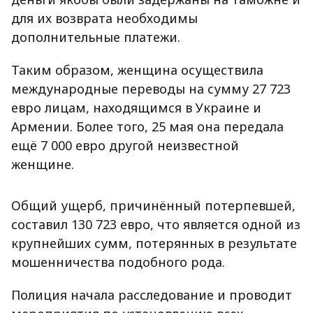
для их возврата необходимы
дополнительные платежи.
Таким образом, женщина осуществила
международные переводы на сумму 27 723
евро лицам, находящимся в Украине и
Армении. Более того, 25 мая она передала
ещё 7 000 евро другой неизвестной
женщине.
Общий ущерб, причинённый потерпевшей,
составил 130 723 евро, что является одной из
крупнейших сумм, потерянных в результате
мошенничества подобного рода.
Полиция начала расследование и проводит