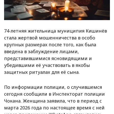
74-летняя жительница муниципия Кишинёв
стала жертвой мошенничества в особо
крупных размерах после того, как была
введена в заблуждение лицами,
представившимися ясновидящими и
убедившими её участвовать в якобы
защитных ритуалах для её сына.
По информации полиции, о случившемся
сегодня сообщили в Инспекторат полиции
Чокана. Женщина заявила, что в период с
марта 2026 года по настоящее время с ней