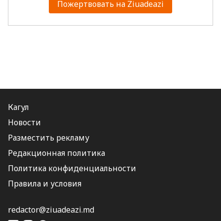
Пожертвовать на Ziuadeazi
Кагул
Новости
Разместить рекламу
Редакционная политика
Политика конфиденциальности
Правила и условия
redactor@ziuadeazi.md