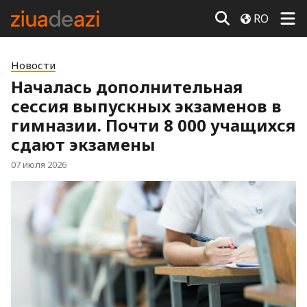
RO
Новости
Началась дополнительная
сессия выпускных экзаменов в
гимназии. Почти 8 000 учащихся
сдают экзамены
07 июля 2026