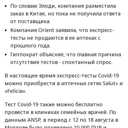
По словам Элоди, компания разместила
заказ в Китае, но пока не получила ответа
от поставщика.
Компания Orient заявила, что экспресс-
тесты не продаются в ее аптеках с
прошлого года.
Гиппократ объяснял, что главная причина
отсутствия тестов - спонтанный спрос.
В настоящее время экспресс-тесты Covid-19
можно приобрести в аптечных сетях Salut» и
«Felicia».
Тест Covid-19 также можно бесплатно
провести в клиниках семейных врачей. По
данным ANSP, в период с 12 по 18 августа в
Молдове было проведено 10 000 ПЦР и