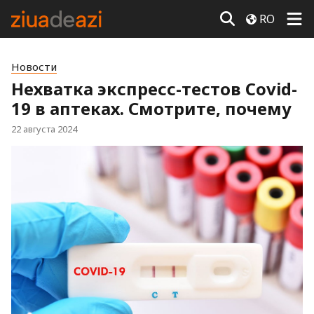
RO
Новости
Нехватка экспресс-тестов Covid-
19 в аптеках. Смотрите, почему
22 августа 2024