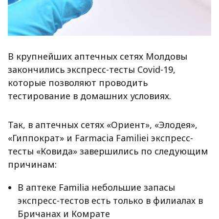
В крупнейших аптечных сетях Молдовы
закончились экспресс-тесты Covid-19,
которые позволяют проводить
тестирование в домашних условиях.
Так, в аптечных сетях «Ориент», «Элодея»,
«Гиппократ» и Farmacia Familiei экспресс-
тесты «Ковида» завершились по следующим
причинам:
В аптеке Familia небольшие запасы
экспресс-тестов есть только в филиалах в
Бричанах и Комрате