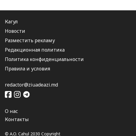
Кагул
Новости
Разместить рекламу
Редакционная политика
Политика конфиденциальности
Правила и условия
redactor@ziuadeazi.md
О нас
Контакты
© A.O. Cahul 2030 Copyright