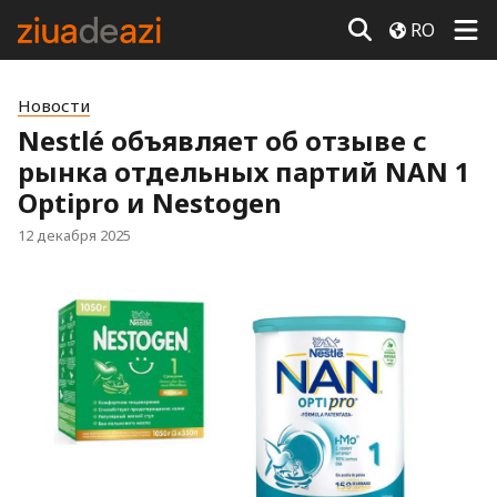
RO
Новости
Nestlé объявляет об отзыве с
рынка отдельных партий NAN 1
Optipro и Nestogen
12 декабря 2025