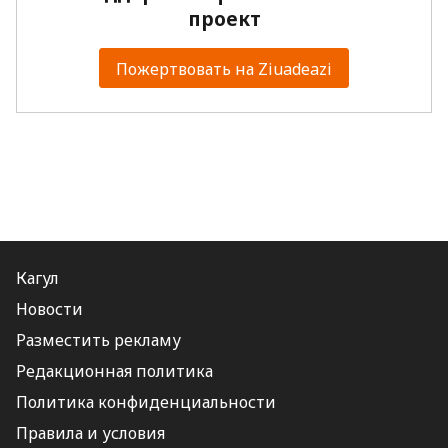
проект
Пожертвовать на Ziuadeazi
Кагул
Новости
Разместить рекламу
Редакционная политика
Политика конфиденциальности
Правила и условия