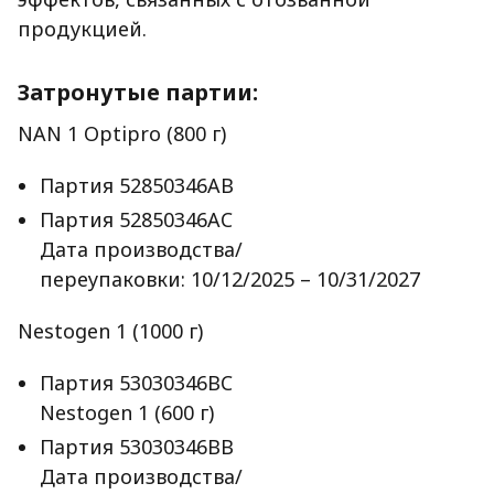
продукцией.
Затронутые партии:
NAN 1 Optipro (800 г)
Партия 52850346AB
Партия 52850346AC
Дата производства/
переупаковки: 10/12/2025 – 10/31/2027
Nestogen 1 (1000 г)
Партия 53030346BC
Nestogen 1 (600 г)
Партия 53030346BB
Дата производства/