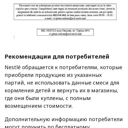
Рекомендации для потребителей
Nestlé обращается к потребителям, которые
приобрели продукцию из указанных
партий, не использовать данные смеси для
кормления детей и вернуть их в магазины,
где они были куплены, с полным
возмещением стоимости.
Дополнительную информацию потребители
могут получить по бесплатному