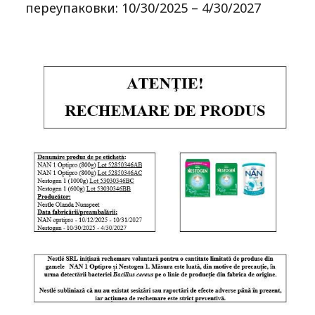
переупаковки: 10/30/2025 – 4/30/2027