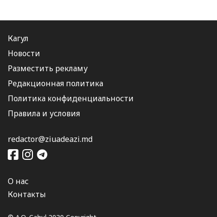
Кагул
Новости
Разместить рекламу
Редакционная политика
Политика конфиденциальности
Правила и условия
redactor@ziuadeazi.md
О нас
Контакты