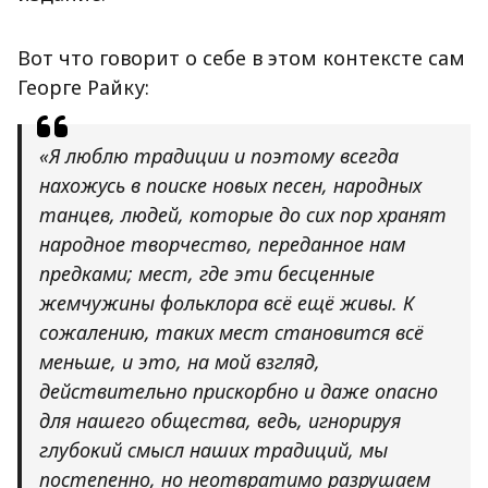
Вот что говорит о себе в этом контексте сам
Георге Райку:
«Я люблю традиции
и поэтому всегда
нахожусь в поиске новых песен, народных
танцев, людей, которые до сих пор хранят
народное творчество, переданное нам
предками; мест, где эти бесценные
жемчужины фольклора всё ещё живы. К
сожалению, таких мест становится всё
меньше, и это, на мой взгляд,
действительно прискорбно и даже опасно
для нашего общества, ведь, игнорируя
глубокий смысл наших традиций, мы
постепенно, но неотвратимо разрушаем