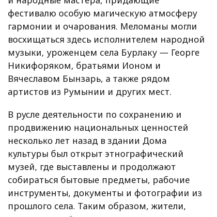
и народные мастера, придающие
фестивалю особую магическую атмосферу
гармонии и очарования. Меломаны могли
восхищаться здесь исполнителем народной
музыки, уроженцем села Бурлаку — Георге
Никифоряком, братьями Ионом и
Вячеславом Бынзарь, а также рядом
артистов из Румынии и других мест.
В русле деятельности по сохранению и
продвижению национальных ценностей
несколько лет назад в здании Дома
культуры был открыт этнографический
музей, где выставлены и продолжают
собираться бытовые предметы, рабочие
инструменты, документы и фотографии из
прошлого села. Таким образом, жители,