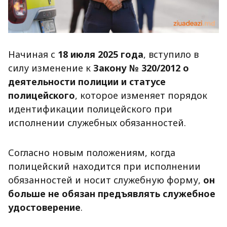
Начиная с
18 июля 2025 года
, вступило в
силу изменение к
Закону № 320/2012 о
деятельности полиции и статусе
полицейского
, которое изменяет порядок
идентификации полицейского при
исполнении служебных обязанностей.
Согласно новым положениям, когда
полицейский находится при исполнении
обязанностей и носит служебную форму,
он
больше не обязан предъявлять служебное
удостоверение
.