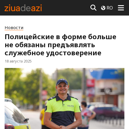
RO
Новости
Полицейские в форме больше
не обязаны предъявлять
служебное удостоверение
18 августа 2025