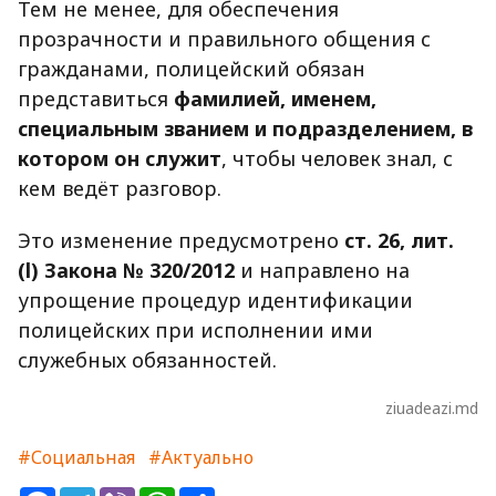
Тем не менее, для обеспечения
прозрачности и правильного общения с
гражданами, полицейский обязан
представиться
фамилией, именем,
специальным званием и подразделением, в
котором он служит
, чтобы человек знал, с
кем ведёт разговор.
Это изменение предусмотрено
ст. 26, лит.
(l) Закона № 320/2012
и направлено на
упрощение процедур идентификации
полицейских при исполнении ими
служебных обязанностей.
ziuadeazi.md
#Социальная
#Актуально