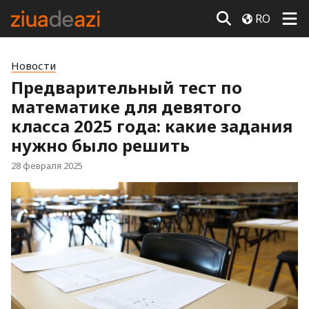
RO
Новости
Предварительный тест по
математике для девятого
класса 2025 года: какие задания
нужно было решить
28 февраля 2025