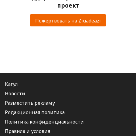
проект
Пожертвовать на Ziuadeazi
Кагул
Новости
Разместить рекламу
Редакционная политика
Политика конфиденциальности
Правила и условия