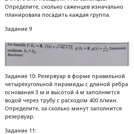
Определите, сколько саженцев изначально
планировала посадить каждая группа.
Задание 9
Задание 10: Резервуар в форме правильной
четырёхугольной пирамиды с длиной ребра
основания 3 м и высотой 4 м заполняется
водой через трубу с расходом 400 л/мин.
Определите, за сколько минут заполнится
резервуар.
Задание 11: