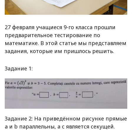
27 февраля учащиеся 9-го класса прошли
предварительное тестирование по
математике. В этой статье мы представляем
задания, которые им пришлось решить.
Задание 1:
Задание 2: На приведённом рисунке прямые
a и b параллельны, а c является секущей.