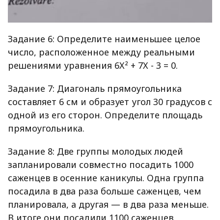
Задание 6: Определите наименьшее целое
число, расположенное между реальными
решениями уравнения 6X² + 7X - 3 = 0.
Задание 7: Диагональ прямоугольника
составляет 6 см и образует угол 30 градусов с
одной из его сторон. Определите площадь
прямоугольника.
Задание 8: Две группы молодых людей
запланировали совместно посадить 1000
саженцев в осенние каникулы. Одна группа
посадила в два раза больше саженцев, чем
планировала, а другая — в два раза меньше.
В итоге они посадили 1100 саженцев.