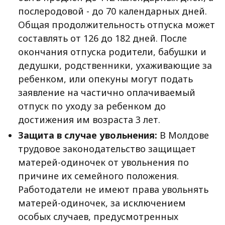
послеродовой - до 70 календарных дней.
Общая продолжительность отпуска может
составлять от 126 до 182 дней. После
окончания отпуска родители, бабушки и
дедушки, родственники, ухаживающие за
ребенком, или опекуны могут подать
заявление на частично оплачиваемый
отпуск по уходу за ребенком до
достижения им возраста 3 лет.
Защита в случае увольнения:
В Молдове
трудовое законодательство защищает
матерей-одиночек от увольнения по
причине их семейного положения.
Работодатели не имеют права увольнять
матерей-одиночек, за исключением
особых случаев, предусмотренных