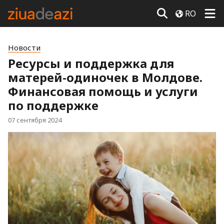
RO
Новости
Ресурсы и поддержка для
матерей-одиночек в Молдове.
Финансовая помощь и услуги
по поддержке
07 сентября 2024