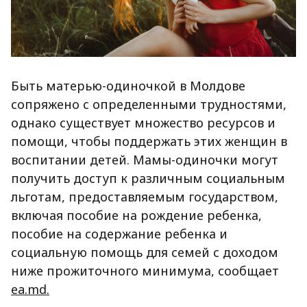
Быть матерью-одиночкой в Молдове
сопряжено с определенными трудностями,
однако существует множество ресурсов и
помощи, чтобы поддержать этих женщин в
воспитании детей. Мамы-одиночки могут
получить доступ к различным социальным
льготам, предоставляемым государством,
включая пособие на рождение ребенка,
пособие на содержание ребенка и
социальную помощь для семей с доходом
ниже прожиточного минимума, сообщает
ea.md.