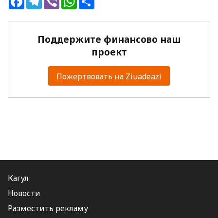
Поддержите финансово наш
проект
Пожертвовать на Ziuadeazi
Кагул
Новости
Разместить рекламу