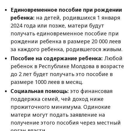
Единовременное пособие при рождении
ребенка:
на детей, родившихся 1 января
2024 года или позже, матери будут
получать единовременное пособие при
рождении ребенка в размере 20 000 леев
за каждого ребенка, родившегося живым.
Пособие на содержание ребенка:
Любой
ребенок в Республике Молдова в возрасте
до 2 лет будет получать это пособие в
размере 1000 леев в месяц.
Социальная помощь:
это финансовая
поддержка семей, чей доход ниже
прожиточного минимума. Одинокие
матери могут подать заявление на
получение этого пособия через местный
орган власти.