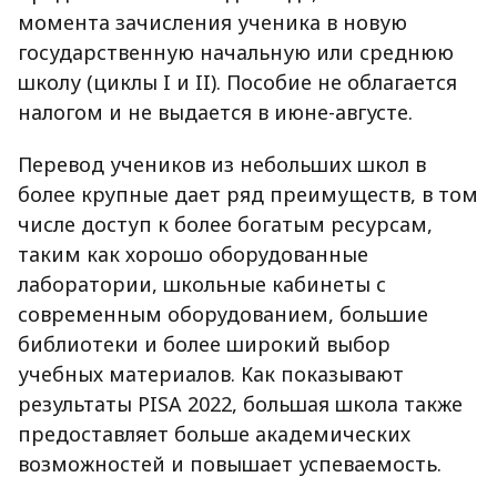
момента зачисления ученика в новую
государственную начальную или среднюю
школу (циклы I и II). Пособие не облагается
налогом и не выдается в июне-августе.
Перевод учеников из небольших школ в
более крупные дает ряд преимуществ, в том
числе доступ к более богатым ресурсам,
таким как хорошо оборудованные
лаборатории, школьные кабинеты с
современным оборудованием, большие
библиотеки и более широкий выбор
учебных материалов. Как показывают
результаты PISA 2022, большая школа также
предоставляет больше академических
возможностей и повышает успеваемость.