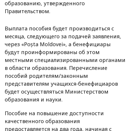
образованию, утвержденного
Правительством.
Выплата пособия будет производиться с
месяца, следующего за подачей заявления,
через «Poșta Moldovei», а бенефициары
будут проинформированы об этом
местными специализированными органами
в области образования. Перечисление
пособий родителям/законным
представителям учащихся-бенефициаров
будет осуществляться Министерством
образования и науки.
Пособие на повышение доступности
качественного образования
предоставляется на два года, начиная с