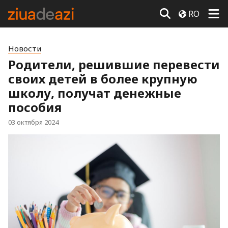
RO
Новости
Родители, решившие перевести
своих детей в более крупную
школу, получат денежные
пособия
03 октября 2024