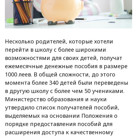
Несколько родителей, которые хотели
перейти в школу с более широкими
возможностями для своих детей, получат
ежемесячные денежные пособия в размере
1000 леев. В общей сложности, до этого
момента более 340 детей были переведены
в другую школу с более чем 50 учениками.
Министерство образования и науки
утвердило список получателей пособий,
выделяемых на основании Положения о
порядке предоставления пособий для
расширения доступа к качественному