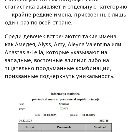
статистика выявляет и отдельную категорию
— крайне редкие имена, присвоенные лишь
один раз по всей стране.
Среди девочек встречаются такие имена,
как Амедея, Alyss, Amy, Aleyna Valentina или
Anastasia-Leila, которые указывают на
западные, восточные влияния либо на
тщательно продуманные комбинации,
призванные подчеркнуть уникальность.