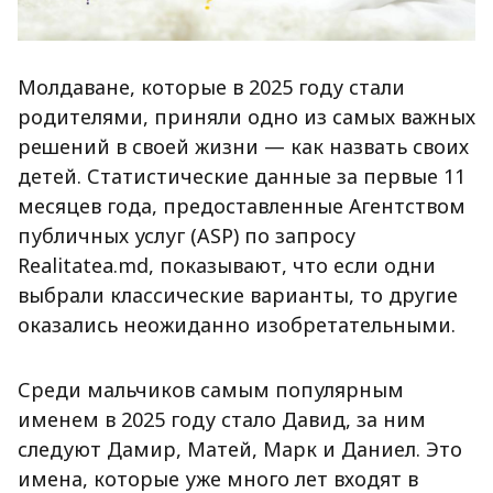
Молдаване, которые в 2025 году стали
родителями, приняли одно из самых важных
решений в своей жизни — как назвать своих
детей. Статистические данные за первые 11
месяцев года, предоставленные Агентством
публичных услуг (ASP) по запросу
Realitatea.md, показывают, что если одни
выбрали классические варианты, то другие
оказались неожиданно изобретательными.
Среди мальчиков самым популярным
именем в 2025 году стало Давид, за ним
следуют Дамир, Матей, Марк и Даниел. Это
имена, которые уже много лет входят в