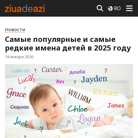
RO
Новости
Самые популярные и самые
редкие имена детей в 2025 году
18 января 2026