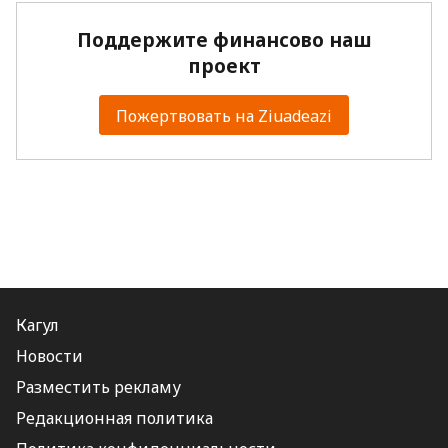
Поддержите финансово наш
проект
Пожертвовать на Ziuadeazi
Кагул
Новости
Разместить рекламу
Редакционная политика