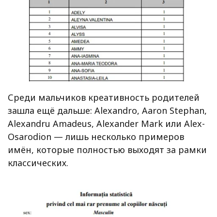
Среди мальчиков креативность родителей
зашла ещё дальше: Alexandro, Aaron Stephan,
Alexandru Amadeus, Alexander Mark или Alex-
Osarodion — лишь несколько примеров
имён, которые полностью выходят за рамки
классических.