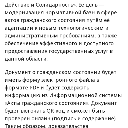
Действие и Солидарность». Её цель —
модернизация нормативной базы в сфере
актов гражданского состояния путём её
адаптации к новым технологическим и
административным требованиям, а также
обеспечение эффективного и доступного
предоставления государственных услуг в
данной области.
Документ о гражданском состоянии будет
иметь форму электронного файла в
формате PDF и будет содержать
информацию из Информационной системы
«Акты гражданского состояния». Документ
будет включать QR-код и сможет быть
проверен онлайн (подпись и содержание).
Таким образом, доказательства