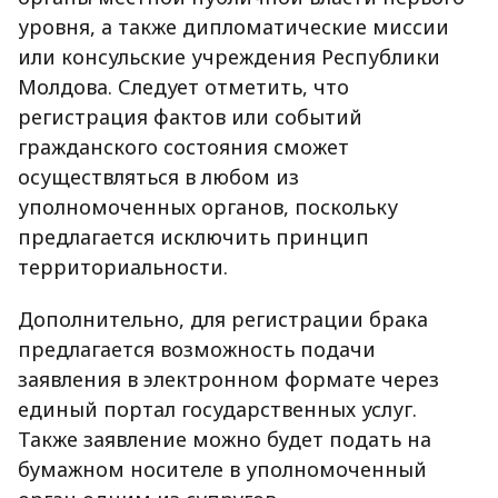
уровня, а также дипломатические миссии
или консульские учреждения Республики
Молдова. Следует отметить, что
регистрация фактов или событий
гражданского состояния сможет
осуществляться в любом из
уполномоченных органов, поскольку
предлагается исключить принцип
территориальности.
Дополнительно, для регистрации брака
предлагается возможность подачи
заявления в электронном формате через
единый портал государственных услуг.
Также заявление можно будет подать на
бумажном носителе в уполномоченный