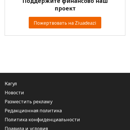
Поддержите финансово наш
проект
Пожертвовать на Ziuadeazi
Кагул
Новости
Разместить рекламу
Редакционная политика
Политика конфиденциальности
Правила и условия