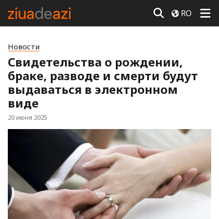
RO
Новости
Свидетельства о рождении,
браке, разводе и смерти будут
выдаваться в электронном
виде
20 июня 2025