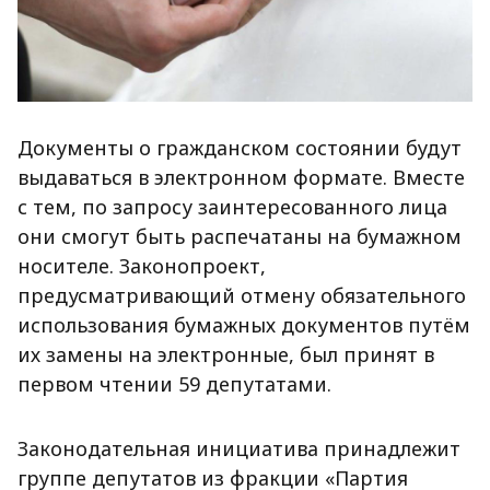
Документы о гражданском состоянии будут
выдаваться в электронном формате. Вместе
с тем, по запросу заинтересованного лица
они смогут быть распечатаны на бумажном
носителе. Законопроект,
предусматривающий отмену обязательного
использования бумажных документов путём
их замены на электронные, был принят в
первом чтении 59 депутатами.
Законодательная инициатива принадлежит
группе депутатов из фракции «Партия