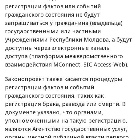
регистрации фактов или событий
гражданского состояния не будут
запрашиваться у гражданина (владельца)
государственными или частными
учреждениями Республики Молдова, а будут
доступны через электронные каналы
доступа (платформа межведомственного
взаимодействия MConnect, SIC Access-Web).
Законопроект также касается процедуры
регистрации фактов и событий
гражданского состояния, таких как
регистрация брака, развода или смерти. В
документе указано, что органами,
уполномоченными на такую регистрацию,
являются Агентство государственных услуг,
органы местной публичной власти первого