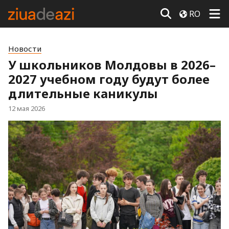
RO
Новости
У школьников Молдовы в 2026–
2027 учебном году будут более
длительные каникулы
12 мая 2026