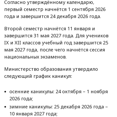
Согласно утверждённому календарю,
первый семестр начнётся 1 сентября 2026
года и завершится 24 декабря 2026 года.
Второй семестр начнётся 11 января и
завершится 31 мая 2027 года. Для учеников
IX и XII классов учебный год завершится 25
мая 2027 года, после чего начнётся сессия
национальных экзаменов.
Министерство образования утвердило
следующий график каникул:
осенние каникулы: 24 октября – 1 ноября
2026 года;
зимние каникулы: 25 декабря 2026 года –
10 января 2027 года;