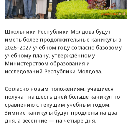
Школьники Республики Молдова будут
иметь более продолжительные каникулы в
2026–2027 учебном году согласно базовому
учебному плану, утверждённому
Министерством образования и
исследований Республики Молдова.
Согласно новым положениям, учащиеся
получат на шесть дней больше каникул по
сравнению с текущим учебным годом.
Зимние каникулы будут продлены на два
дня, а весенние — на четыре дня.