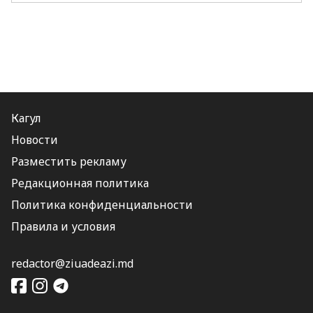
Кагул
Новости
Разместить рекламу
Редакционная политика
Политика конфиденциальности
Правила и условия
redactor@ziuadeazi.md