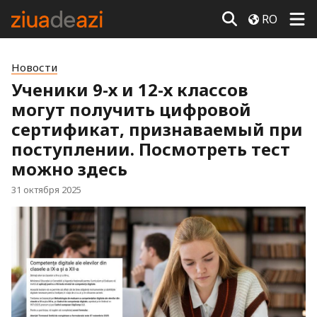
RO
Новости
Ученики 9-х и 12-х классов
могут получить цифровой
сертификат, признаваемый при
поступлении. Посмотреть тест
можно здесь
31 октября 2025