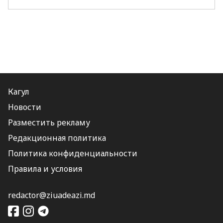
Кагул
Новости
Разместить рекламу
Редакционная политика
Политика конфиденциальности
Правила и условия
redactor@ziuadeazi.md