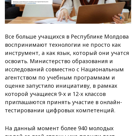
Все больше учащихся в Республике Молдова
воспринимают технологии не просто как
инструмент, а как язык, который они учатся
освоить. Министерство образования и
исследований совместно с Национальным
агентством по учебным программам и
оценке запустило инициативу, в рамках
которой учащиеся 9-х и 12-х классов
приглашаются принять участие в онлайн-
тестировании цифровых компетенций.
На данный момент более 940 молодых