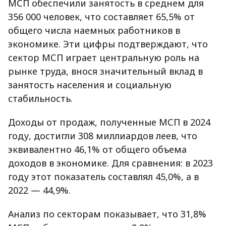
МСП обеспечили занятость в среднем для
356 000 человек, что составляет 65,5% от
общего числа наемных работников в
экономике. Эти цифры подтверждают, что
сектор МСП играет центральную роль на
рынке труда, внося значительный вклад в
занятость населения и социальную
стабильность.
Доходы от продаж, полученные МСП в 2024
году, достигли 308 миллиардов леев, что
эквивалентно 46,1% от общего объема
доходов в экономике. Для сравнения: в 2023
году этот показатель составлял 45,0%, а в
2022 — 44,9%.
Анализ по секторам показывает, что 31,8%