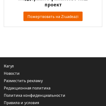
проект
Пожертвовать на Ziuadeazi
Кагул
Новости
Разместить рекламу
Редакционная политика
Политика конфиденциальности
Правила и условия