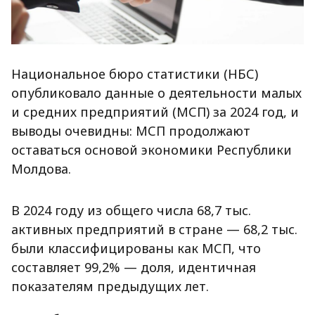
Национальное бюро статистики (НБС)
опубликовало данные о деятельности малых
и средних предприятий (МСП) за 2024 год, и
выводы очевидны: МСП продолжают
оставаться основой экономики Республики
Молдова.
В 2024 году из общего числа 68,7 тыс.
активных предприятий в стране — 68,2 тыс.
были классифицированы как МСП, что
составляет 99,2% — доля, идентичная
показателям предыдущих лет.