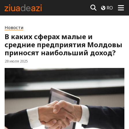
RO
Новости
В каких сферах малые и
средние предприятия Молдовы
приносят наибольший доход?
28 июля 2025