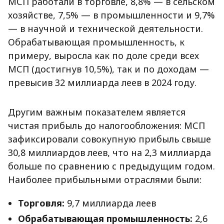
МСП работали в торговле, 8,8% — в сельском
хозяйстве, 7,5% — в промышленности и 9,7%
— в научной и технической деятельности.
Обрабатывающая промышленность, к
примеру, выросла как по доле среди всех
МСП (достигнув 10,5%), так и по доходам —
превысив 32 миллиарда леев в 2024 году.
Другим важным показателем является
чистая прибыль до налогообложения: МСП
зафиксировали совокупную прибыль свыше
30,8 миллиардов леев, что на 2,3 миллиарда
больше по сравнению с предыдущим годом.
Наиболее прибыльными отраслями были:
Торговля:
9,7 миллиарда леев
Обрабатывающая промышленность:
2,6