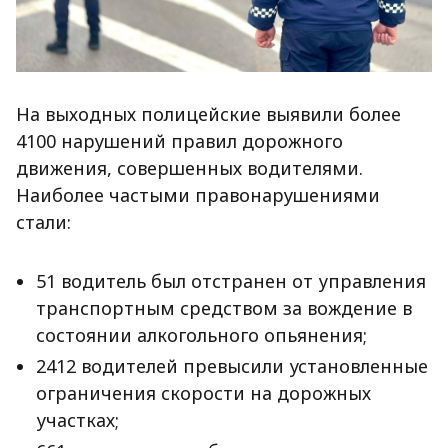
На выходных полицейские выявили более
4100 нарушений правил дорожного
движения, совершенных водителями.
Наиболее частыми правонарушениями
стали:
51 водитель был отстранен от управления
транспортным средством за вождение в
состоянии алкогольного опьянения;
2412 водителей превысили установленные
ограничения скорости на дорожных
участках;