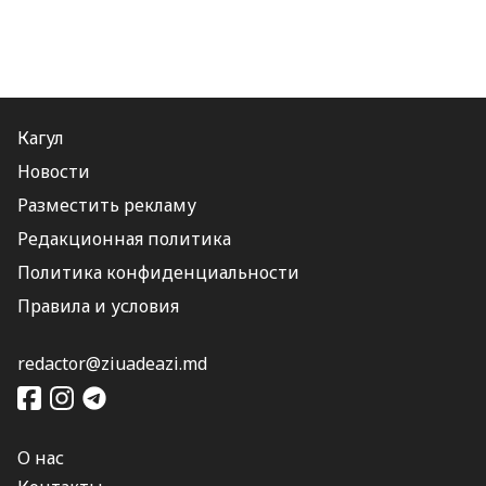
Кагул
Новости
Разместить рекламу
Редакционная политика
Политика конфиденциальности
Правила и условия
redactor@ziuadeazi.md
О нас