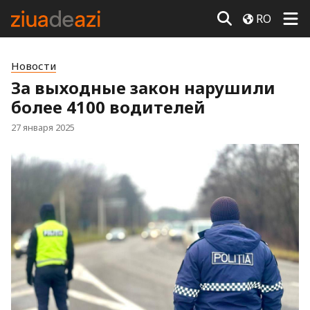
RO
Новости
За выходные закон нарушили
более 4100 водителей
27 января 2025