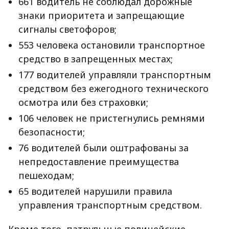
661 водитель не соблюдал дорожные
знаки приоритета и запрещающие
сигналы светофоров;
553 человека остановили транспортное
средство в запрещенных местах;
177 водителей управляли транспортным
средством без ежегодного технического
осмотра или без страховки;
106 человек не пристегнулись ремнями
безопасности;
76 водителей были оштрафованы за
непредоставление преимущества
пешеходам;
65 водителей нарушили правила
управления транспортным средством.