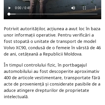
Potrivit autorităților, acțiunea a avut loc în baza
unor informații operative. Pentru verificări a
fost stopată o unitate de transport de model
Volvo XC90
, condusă de o femeie în vârstă de 46
de ani, cetățeană a Republicii Moldova.
În timpul controlului fizic, în portbagajul
automobilului au fost descoperite aproximativ
400 de articole vestimentare, transportate fără
acte de proveniență și considerate pasibile de a
aduce atingere drepturilor de proprietate
intelectuală.