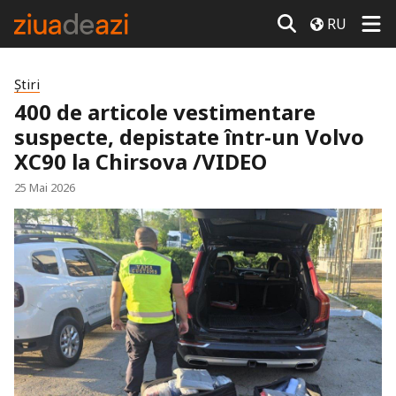
RU
Știri
400 de articole vestimentare
suspecte, depistate într-un Volvo
XC90 la Chirsova /VIDEO
25 Mai 2026