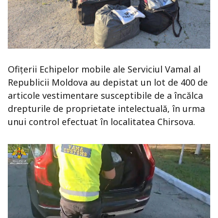
Ofițerii Echipelor mobile ale
Serviciul Vamal al
Republicii Moldova
au depistat un lot de 400 de
articole vestimentare susceptibile de a încălca
drepturile de proprietate intelectuală, în urma
unui control efectuat în localitatea
Chirsova
.