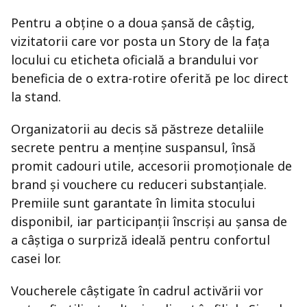
Pentru a obține o a doua șansă de câștig,
vizitatorii care vor posta un Story de la fața
locului cu eticheta oficială a brandului vor
beneficia de o extra-rotire oferită pe loc direct
la stand.
Organizatorii au decis să păstreze detaliile
secrete pentru a menține suspansul, însă
promit cadouri utile, accesorii promoționale de
brand și vouchere cu reduceri substanțiale.
Premiile sunt garantate în limita stocului
disponibil, iar participanții înscriși au șansa de
a câștiga o surpriză ideală pentru confortul
casei lor.
Voucherele câștigate în cadrul activării vor