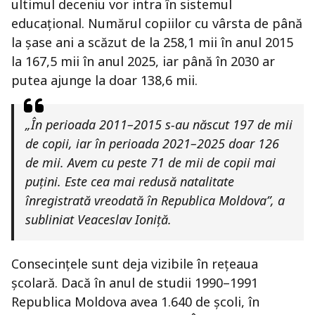
ultimul deceniu vor intra în sistemul
educațional. Numărul copiilor cu vârsta de până
la șase ani a scăzut de la 258,1 mii în anul 2015
la 167,5 mii în anul 2025, iar până în 2030 ar
putea ajunge la doar 138,6 mii.
„În perioada 2011–2015 s-au născut 197 de mii
de copii, iar în perioada 2021–2025 doar 126
de mii. Avem cu peste 71 de mii de copii mai
puțini. Este cea mai redusă natalitate
înregistrată vreodată în Republica Moldova”, a
subliniat Veaceslav Ioniță.
Consecințele sunt deja vizibile în rețeaua
școlară. Dacă în anul de studii 1990–1991
Republica Moldova avea 1.640 de școli, în