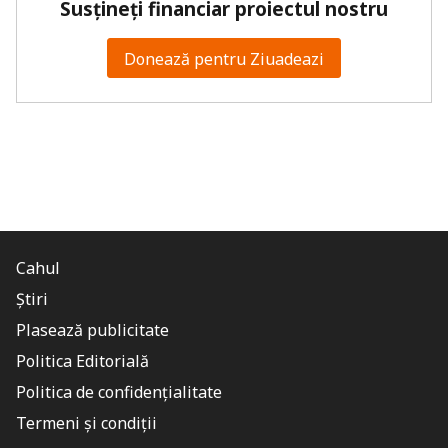
Susțineți financiar proiectul nostru
Donează pentru Ziuadeazi
Cahul
Știri
Plasează publicitate
Politica Editorială
Politica de confidențialitate
Termeni și condiții