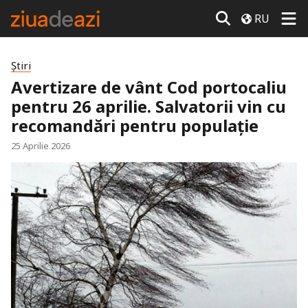
RU
Știri
Avertizare de vânt Cod portocaliu
pentru 26 aprilie. Salvatorii vin cu
recomandări pentru populație
25 Aprilie 2026