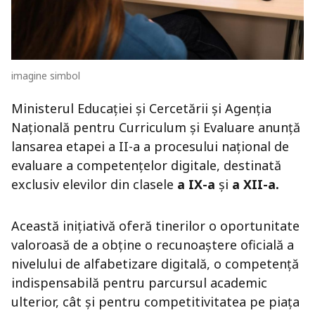
imagine simbol
Ministerul Educației și Cercetării și Agenția
Națională pentru Curriculum și Evaluare anunță
lansarea etapei a II-a a procesului național de
evaluare a competențelor digitale, destinată
exclusiv elevilor din clasele
a IX-a
și
a XII-a.
Această inițiativă oferă tinerilor o oportunitate
valoroasă de a obține o recunoaștere oficială a
nivelului de alfabetizare digitală, o competență
indispensabilă pentru parcursul academic
ulterior, cât și pentru competitivitatea pe piața