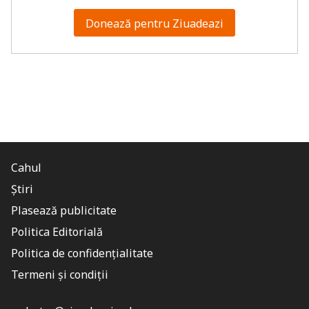
Donează pentru Ziuadeazi
Cahul
Știri
Plasează publicitate
Politica Editorială
Politica de confidențialitate
Termeni și condiții