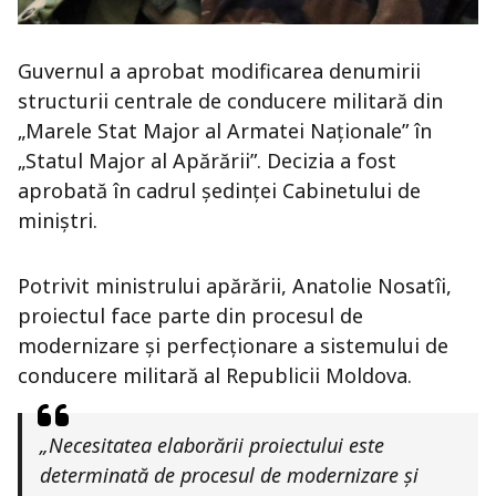
Guvernul a aprobat modificarea denumirii
structurii centrale de conducere militară din
„Marele Stat Major al Armatei Naționale” în
„Statul Major al Apărării”. Decizia a fost
aprobată în cadrul ședinței Cabinetului de
miniștri.
Potrivit ministrului apărării,
Anatolie Nosatîi
,
proiectul face parte din procesul de
modernizare și perfecționare a sistemului de
conducere militară al Republicii Moldova.
„Necesitatea elaborării proiectului este
determinată de procesul de modernizare și